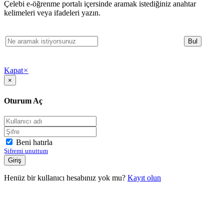
Çelebi e-öğrenme portalı içersinde aramak istediğiniz anahtar
kelimeleri veya ifadeleri yazın.
Kapat
×
×
Oturum Aç
Beni hatırla
Şifremi unuttum
Henüz bir kullanıcı hesabınız yok mu?
Kayıt olun