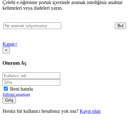
Çelebi e-öğrenme portalı içersinde aramak istediğiniz anahtar
kelimeleri veya ifadeleri yazın.
Kapat
×
×
Oturum Aç
Beni hatırla
Şifremi unuttum
Henüz bir kullanıcı hesabınız yok mu?
Kayıt olun