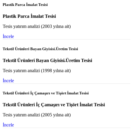
Plastik Parca İmalat Tesisi
Plastik Parca İmalat Tesisi
Tesis yatırım analizi (2003 yılına ait)
İncele
Tekstil Ürünleri Bayan Giyisisi.Üretim Tesisi
Tekstil Ürünleri Bayan Giyisisi.Üretim Tesisi
Tesis yatırım analizi (1998 yılına ait)
İncele
Tekstil Ürünleri İç Çamaşırı ve Tişört İmalat Tesisi
Tekstil Ürünleri İç Çamaşırı ve Tişört İmalat Tesisi
Tesis yatırım analizi (2005 yılına ait)
İncele