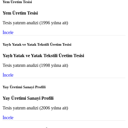
Yem Üretim Tesisi
Yem Üretim Tesisi
Tesis yatırım analizi (1996 yılına ait)
İncele
Yaylı Yatak ve Yatak Tekstili Üretim Tesisi
Yaylı Yatak ve Yatak Tekstili Üretim Tesisi
Tesis yatırım analizi (1998 yılına ait)
İncele
Yay Üretimi Sanayi Profili
Yay Üretimi Sanayi Profili
Tesis yatırım analizi (2006 yılına ait)
İncele