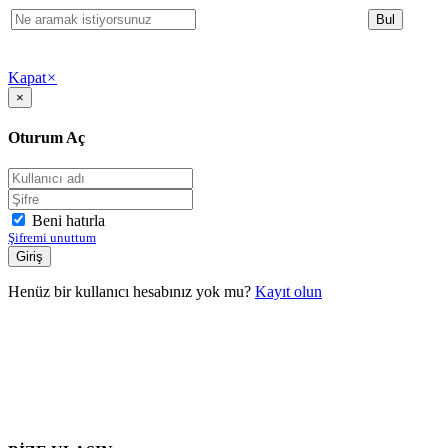
Kapat
×
×
Oturum Aç
Beni hatırla
Şifremi unuttum
Henüz bir kullanıcı hesabınız yok mu?
Kayıt olun