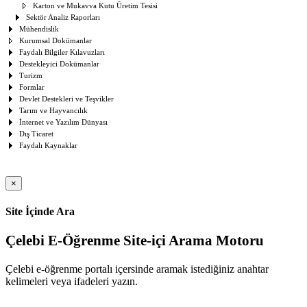
Karton ve Mukavva Kutu Üretim Tesisi
Sektör Analiz Raporları
Mühendislik
Kurumsal Dokümanlar
Faydalı Bilgiler Kılavuzları
Destekleyici Dokümanlar
Turizm
Formlar
Devlet Destekleri ve Teşvikler
Tarım ve Hayvancılık
İnternet ve Yazılım Dünyası
Dış Ticaret
Faydalı Kaynaklar
×
Site İçinde Ara
Çelebi E-Öğrenme Site-içi Arama Motoru
Çelebi e-öğrenme portalı içersinde aramak istediğiniz anahtar
kelimeleri veya ifadeleri yazın.