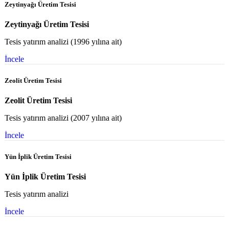
Zeytinyağı Üretim Tesisi
Zeytinyağı Üretim Tesisi
Tesis yatırım analizi (1996 yılına ait)
İncele
Zeolit Üretim Tesisi
Zeolit Üretim Tesisi
Tesis yatırım analizi (2007 yılına ait)
İncele
Yün İplik Üretim Tesisi
Yün İplik Üretim Tesisi
Tesis yatırım analizi
İncele