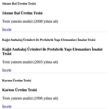
Süzme Bal Üretim Tesisi
Süzme Bal Üretim Tesisi
Tesis yatırım analizi (2008 yılına ait)
İncele
Kağıt Ambalaj Ürünleri ile Prefabrik Yapı Elemanları İmalat Tesisi
Kağıt Ambalaj Ürünleri ile Prefabrik Yapı Elemanları İmalat
Tesisi
Tesis yatırım analizi (2003 yılına ait)
İncele
Karton Üretim Tesisi
Karton Üretim Tesisi
Tesis yatırım analizi (1996 yılına ait)
İncele