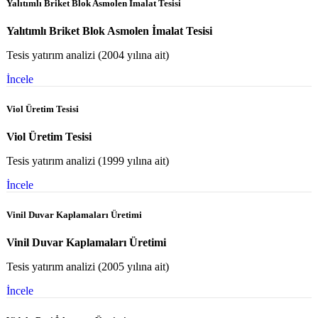
Yalıtımlı Briket Blok Asmolen İmalat Tesisi
Yalıtımlı Briket Blok Asmolen İmalat Tesisi
Tesis yatırım analizi (2004 yılına ait)
İncele
Viol Üretim Tesisi
Viol Üretim Tesisi
Tesis yatırım analizi (1999 yılına ait)
İncele
Vinil Duvar Kaplamaları Üretimi
Vinil Duvar Kaplamaları Üretimi
Tesis yatırım analizi (2005 yılına ait)
İncele