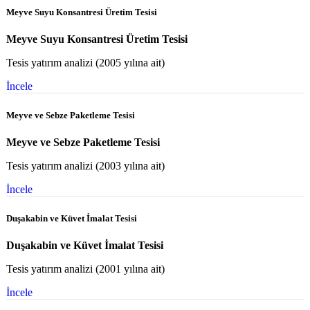
Meyve Suyu Konsantresi Üretim Tesisi
Meyve Suyu Konsantresi Üretim Tesisi
Tesis yatırım analizi (2005 yılına ait)
İncele
Meyve ve Sebze Paketleme Tesisi
Meyve ve Sebze Paketleme Tesisi
Tesis yatırım analizi (2003 yılına ait)
İncele
Duşakabin ve Küvet İmalat Tesisi
Duşakabin ve Küvet İmalat Tesisi
Tesis yatırım analizi (2001 yılına ait)
İncele