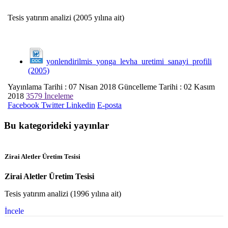
Tesis yatırım analizi (2005 yılına ait)
yonlendirilmis_yonga_levha_uretimi_sanayi_profili
(2005)
Yayınlama Tarihi : 07 Nisan 2018
Güncelleme Tarihi : 02 Kasım
2018
3579 İnceleme
Facebook
Twitter
Linkedin
E-posta
Bu kategorideki yayınlar
Zirai Aletler Üretim Tesisi
Zirai Aletler Üretim Tesisi
Tesis yatırım analizi (1996 yılına ait)
İncele