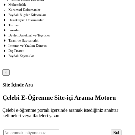
Mühendislik
Kurumsal Dokümanlar
Faydalı Bilgiler Kılavuzları
Destekleyici Dokümanlar
Turizm
Formlar
Devlet Destekleri ve Teşvikler
Tarım ve Hayvancılık
İnternet ve Yazılım Dünyası
Dış Ticaret
Faydalı Kaynaklar
×
Site İçinde Ara
Çelebi E-Öğrenme Site-içi Arama Motoru
Çelebi e-öğrenme portalı içersinde aramak istediğiniz anahtar
kelimeleri veya ifadeleri yazın.