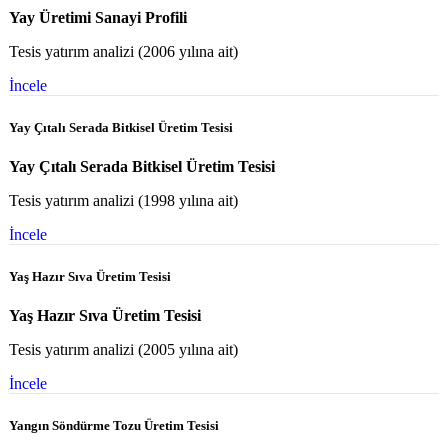
Yay Üretimi Sanayi Profili
Tesis yatırım analizi (2006 yılına ait)
İncele
Yay Çıtalı Serada Bitkisel Üretim Tesisi
Yay Çıtalı Serada Bitkisel Üretim Tesisi
Tesis yatırım analizi (1998 yılına ait)
İncele
Yaş Hazır Sıva Üretim Tesisi
Yaş Hazır Sıva Üretim Tesisi
Tesis yatırım analizi (2005 yılına ait)
İncele
Yangın Söndürme Tozu Üretim Tesisi