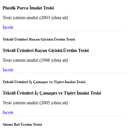
Plastik Parca İmalat Tesisi
Tesis yatırım analizi (2003 yılına ait)
İncele
Tekstil Ürünleri Bayan Giyisisi.Üretim Tesisi
Tekstil Ürünleri Bayan Giyisisi.Üretim Tesisi
Tesis yatırım analizi (1998 yılına ait)
İncele
Tekstil Ürünleri İç Çamaşırı ve Tişört İmalat Tesisi
Tekstil Ürünleri İç Çamaşırı ve Tişört İmalat Tesisi
Tesis yatırım analizi (2005 yılına ait)
İncele
Süzme Bal Üretim Tesisi