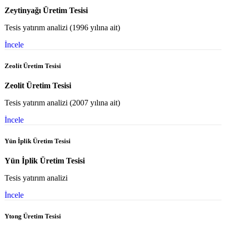
Zeytinyağı Üretim Tesisi
Tesis yatırım analizi (1996 yılına ait)
İncele
Zeolit Üretim Tesisi
Zeolit Üretim Tesisi
Tesis yatırım analizi (2007 yılına ait)
İncele
Yün İplik Üretim Tesisi
Yün İplik Üretim Tesisi
Tesis yatırım analizi
İncele
Ytong Üretim Tesisi