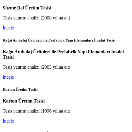
Süzme Bal Üretim Tesisi
Tesis yatırım analizi (2008 yılına ait)
İncele
Kağıt Ambalaj Ürünleri ile Prefabrik Yapı Elemanları İmalat Tesisi
Kağıt Ambalaj Ürünleri ile Prefabrik Yapı Elemanları İmalat
Tesisi
Tesis yatırım analizi (2003 yılına ait)
İncele
Karton Üretim Tesisi
Karton Üretim Tesisi
Tesis yatırım analizi (1996 yılına ait)
İncele