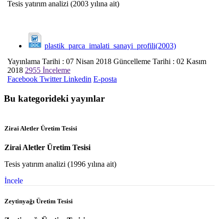
Tesis yatırım analizi (2003 yılına ait)
plastik_parca_imalati_sanayi_profili(2003)
Yayınlama Tarihi : 07 Nisan 2018
Güncelleme Tarihi : 02 Kasım
2018
2955 İnceleme
Facebook
Twitter
Linkedin
E-posta
Bu kategorideki yayınlar
Zirai Aletler Üretim Tesisi
Zirai Aletler Üretim Tesisi
Tesis yatırım analizi (1996 yılına ait)
İncele
Zeytinyağı Üretim Tesisi