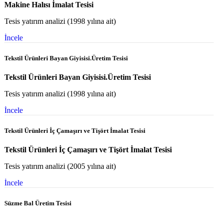
Makine Halısı İmalat Tesisi
Tesis yatırım analizi (1998 yılına ait)
İncele
Tekstil Ürünleri Bayan Giyisisi.Üretim Tesisi
Tekstil Ürünleri Bayan Giyisisi.Üretim Tesisi
Tesis yatırım analizi (1998 yılına ait)
İncele
Tekstil Ürünleri İç Çamaşırı ve Tişört İmalat Tesisi
Tekstil Ürünleri İç Çamaşırı ve Tişört İmalat Tesisi
Tesis yatırım analizi (2005 yılına ait)
İncele
Süzme Bal Üretim Tesisi