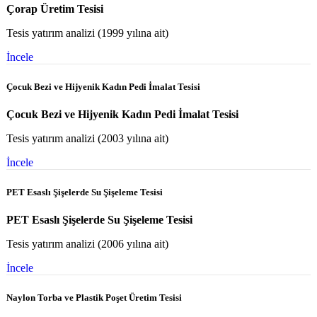
Çorap Üretim Tesisi
Tesis yatırım analizi (1999 yılına ait)
İncele
Çocuk Bezi ve Hijyenik Kadın Pedi İmalat Tesisi
Çocuk Bezi ve Hijyenik Kadın Pedi İmalat Tesisi
Tesis yatırım analizi (2003 yılına ait)
İncele
PET Esaslı Şişelerde Su Şişeleme Tesisi
PET Esaslı Şişelerde Su Şişeleme Tesisi
Tesis yatırım analizi (2006 yılına ait)
İncele
Naylon Torba ve Plastik Poşet Üretim Tesisi