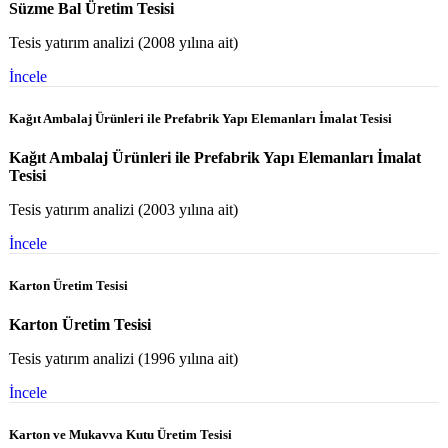
Süzme Bal Üretim Tesisi
Tesis yatırım analizi (2008 yılına ait)
İncele
Kağıt Ambalaj Ürünleri ile Prefabrik Yapı Elemanları İmalat Tesisi
Kağıt Ambalaj Ürünleri ile Prefabrik Yapı Elemanları İmalat
Tesisi
Tesis yatırım analizi (2003 yılına ait)
İncele
Karton Üretim Tesisi
Karton Üretim Tesisi
Tesis yatırım analizi (1996 yılına ait)
İncele
Karton ve Mukavva Kutu Üretim Tesisi