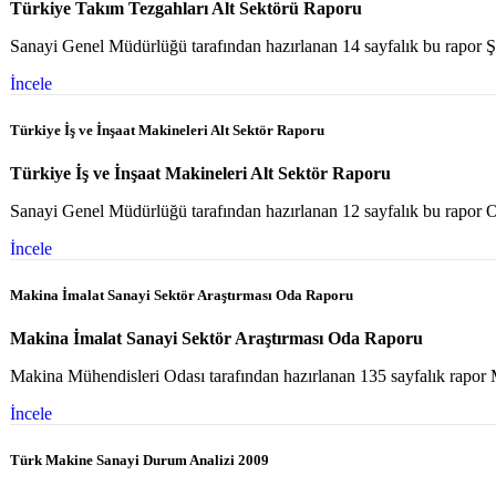
Türkiye Takım Tezgahları Alt Sektörü Raporu
Sanayi Genel Müdürlüğü tarafından hazırlanan 14 sayfalık bu rapor Şu
İncele
Türkiye İş ve İnşaat Makineleri Alt Sektör Raporu
Türkiye İş ve İnşaat Makineleri Alt Sektör Raporu
Sanayi Genel Müdürlüğü tarafından hazırlanan 12 sayfalık bu rapor O
İncele
Makina İmalat Sanayi Sektör Araştırması Oda Raporu
Makina İmalat Sanayi Sektör Araştırması Oda Raporu
Makina Mühendisleri Odası tarafından hazırlanan 135 sayfalık rapor M
İncele
Türk Makine Sanayi Durum Analizi 2009