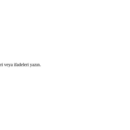
i veya ifadeleri yazın.