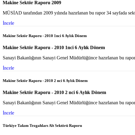
Makine Sektör Raporu 2009
MÜSİAD tarafından 2009 yılında hazırlanan bu rapor 34 sayfada sektö
İncele
Makine Sektör Raporu - 2010 1nci 6 Aylık Dönem
Makine Sektör Raporu - 2010 1nci 6 Aylık Dönem
Sanayi Bakanlığının Sanayi Genel Müdürlüğünce hazırlanan bu rapor
İncele
Makine Sektör Raporu - 2010 2 nci 6 Aylık Dönem
Makine Sektör Raporu - 2010 2 nci 6 Aylık Dönem
Sanayi Bakanlığının Sanayi Genel Müdürlüğünce hazırlanan bu rapor
İncele
Türkiye Takım Tezgahları Alt Sektörü Raporu