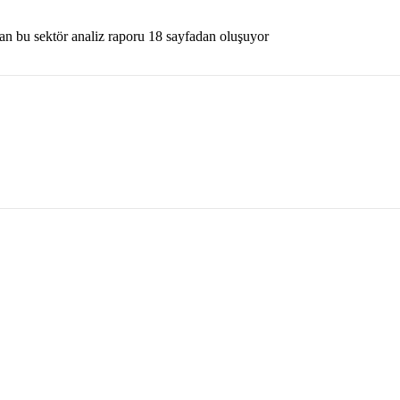
an bu sektör analiz raporu 18 sayfadan oluşuyor