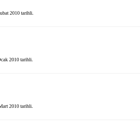
bat 2010 tarihli.
cak 2010 tarihli.
art 2010 tarihli.