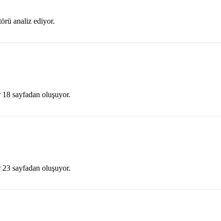
rü analiz ediyor.
 18 sayfadan oluşuyor.
 23 sayfadan oluşuyor.