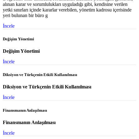
alınan karar ve sorumlulukları uyguladığı gibi, kendisine verilen
yetki sınırları içinde kararlar verebilen, yönetim kadrosu içerisinde
yeri bulunan bir büro g
İncele
Değişim Yönetimi
Değişim Yönetimi
İncele
Diksiyon ve Türkçenin Etkili Kullanılması
Diksiyon ve Türkçenin Etkili Kullanılması
İncele
Finansmanın Anlaşılması
Finansmanın Anlaşılması
İncele