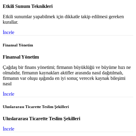
Etkili Sunum Teknikleri
Etkili sunumlar yapabilmek için dikkatle takip edilmesi gereken
kurallar.
İncele
Finansal Yönetim
Finansal Yönetim
Çağdaş bir finans yönetimi; firmanın büyüklüğü ve büyüme hızı ne
olmalıdır, firmanın kaynakları aktifler arasında nasıl dağıtılmalı,
firmanın var oluşu ışığında en iyi sonuç verecek kaynak bileşimi
nasıl
İncele
Uluslararası Ticarette Teslim Şekilleri
Uluslararası Ticarette Teslim Şekilleri
İncele