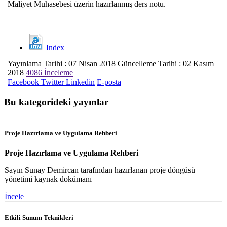
Maliyet Muhasebesi üzerin hazırlanmış ders notu.
Index
Yayınlama Tarihi : 07 Nisan 2018
Güncelleme Tarihi : 02 Kasım
2018
4086 İnceleme
Facebook
Twitter
Linkedin
E-posta
Bu kategorideki yayınlar
Proje Hazırlama ve Uygulama Rehberi
Proje Hazırlama ve Uygulama Rehberi
Sayın Sunay Demircan tarafından hazırlanan proje döngüsü
yönetimi kaynak dokümanı
İncele
Etkili Sunum Teknikleri