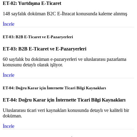
ET-02: Yurtdışına E-Ticaret
148 sayfalık doküman B2C E-İhracat konusunda kaleme alınmış
İncele
ET-03: B2B E-Ticaret ve E-Pazaryerleri
ET-03: B2B E-Ticaret ve E-Pazaryerleri
60 sayfalık bu doküman e-pazaryerleri ve uluslararası pazarlama
konusunu detaylı olarak işliyor.
İncele
ET-04: Doğru Karar için İnternette Ticari Bilgi Kaynakları
ET-04: Doğru Karar için İnternette Ticari Bilgi Kaynakları
Uluslararası ticari veri kaynakları konusunda detaylı ve kaliteli bir
doküman.
İncele