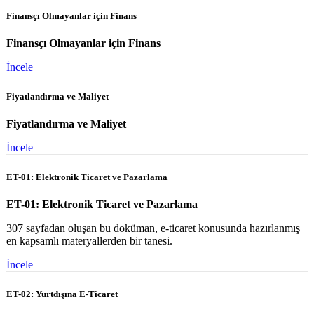
Finansçı Olmayanlar için Finans
Finansçı Olmayanlar için Finans
İncele
Fiyatlandırma ve Maliyet
Fiyatlandırma ve Maliyet
İncele
ET-01: Elektronik Ticaret ve Pazarlama
ET-01: Elektronik Ticaret ve Pazarlama
307 sayfadan oluşan bu doküman, e-ticaret konusunda hazırlanmış
en kapsamlı materyallerden bir tanesi.
İncele
ET-02: Yurtdışına E-Ticaret