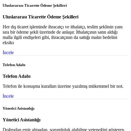
Uluslararası Ticarette Ödeme Şekilleri
Uluslararası Ticarette Ödeme Şekilleri
Her dış ticaret işleminde ihracatçı ve ithalatçı, teslim şeklinin yanı
sıra bir ödeme şekli üzerinde de anlaşır. İthalatçının satın aldığı
malla ilgili endişeleri gibi, ihracatçının da sattığı malın bedelini
eksiks
İncele
Telefon Adabı
Telefon Adabı
Telefon ile konuşma kuralları üzerine yazılmış mükemmel bir not.
İncele
Yönetici Asistanlığı
Yönetici Asistanlığı
Doğrudan emir almadan, sorumluluk alabilme yeteneğini gösteren,