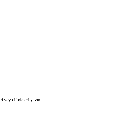
i veya ifadeleri yazın.