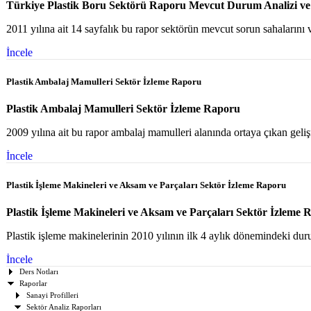
Türkiye Plastik Boru Sektörü Raporu Mevcut Durum Analizi ve 
2011 yılına ait 14 sayfalık bu rapor sektörün mevcut sorun sahalarını ve
İncele
Plastik Ambalaj Mamulleri Sektör İzleme Raporu
Plastik Ambalaj Mamulleri Sektör İzleme Raporu
2009 yılına ait bu rapor ambalaj mamulleri alanında ortaya çıkan gelişm
İncele
Plastik İşleme Makineleri ve Aksam ve Parçaları Sektör İzleme Raporu
Plastik İşleme Makineleri ve Aksam ve Parçaları Sektör İzleme 
Plastik işleme makinelerinin 2010 yılının ilk 4 aylık dönemindeki dur
İncele
Ders Notları
Raporlar
Sanayi Profilleri
Sektör Analiz Raporları