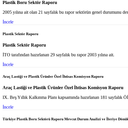
Plastik Boru Sektör Raporu
2005 yılına ait olan 21 sayfalık bu rapor sektörün genel durumunu der
İncele
Plastik Sektör Raporu
Plastik Sektör Raporu
İTO tarafından hazırlanan 29 sayfalık bu rapor 2003 yılına ait.
İncele
Araç Lastiği ve Plastik Ürünler Özel İhtisas Komisyon Raporu
Araç Lastiği ve Plastik Ürünler Özel İhtisas Komisyon Raporu
IX. Beş Yıllık Kalkınma Planı kapsamında hazırlanan 181 sayfalık Öİ
İncele
Türkiye Plastik Boru Sektörü Raporu Mevcut Durum Analizi ve İleriye Dönük