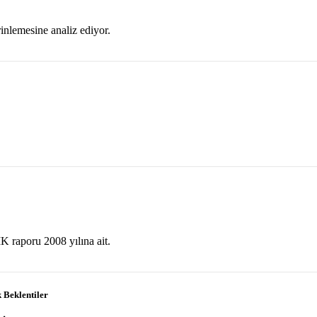
inlemesine analiz ediyor.
K raporu 2008 yılına ait.
 Beklentiler