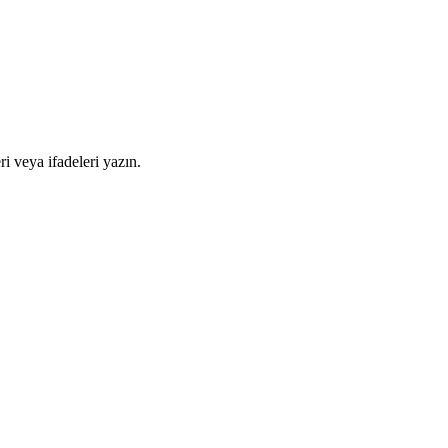
i veya ifadeleri yazın.