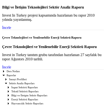
Bilgi ve İletişim Teknolojileri Sektör Analiz Raporu
Invest In Turkey projesi kapsamında hazırlanan bu rapor 2010
yılında yayınlanmış.
İncele
Çevre Teknolojileri ve Yenilenebilir Enerji Sektörü Raporu
Çevre Teknolojileri ve Yenilenebilir Enerji Sektörü Raporu
Invest in Turkey tanıtım grubu tarafından hazırlanan 27 sayfalık bu
rapor Ağustors 2010 tarihli.
İncele
Ders Notları
Raporlar
Sanayi Profilleri
Sektör Analiz Raporları
İnşaat Sektörü Raporları
Tekstil Sektörü Raporları
Bilgi ve İletişim Sektör Raporları
Enerji Sektörü Raporları
Hayvancılık Sektör Raporları