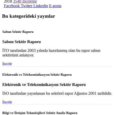
2018
3540 İnceleme
Facebook
Twitter
Linkedin
E-posta
Bu kategorideki yayınlar
Sabun Sektör Raporu
Sabun Sektör Raporu
İTO tarafından 2003 yılında hazırlanmış olan bu rapor sabun
sektörünü anlatıyor.
İncele
Elektronik ve Telekominikasyon Sektör Raporu
Elektronik ve Telekominikasyon Sektör Raporu
İSO tarafından yayınlanan bu sektörel rapor Ağustos 2001 tarihlidir.
İncele
Bilgi ve İletişim Teknolojileri Sektör Analiz Raporu