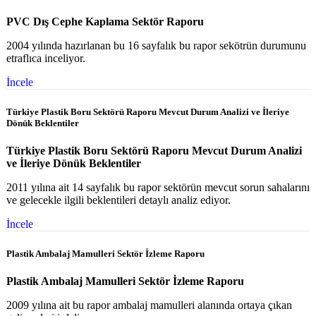
PVC Dış Cephe Kaplama Sektör Raporu
2004 yılında hazırlanan bu 16 sayfalık bu rapor sekötrün durumunu
etraflıca inceliyor.
İncele
Türkiye Plastik Boru Sektörü Raporu Mevcut Durum Analizi ve İleriye
Dönük Beklentiler
Türkiye Plastik Boru Sektörü Raporu Mevcut Durum Analizi
ve İleriye Dönük Beklentiler
2011 yılına ait 14 sayfalık bu rapor sektörün mevcut sorun sahalarını
ve gelecekle ilgili beklentileri detaylı analiz ediyor.
İncele
Plastik Ambalaj Mamulleri Sektör İzleme Raporu
Plastik Ambalaj Mamulleri Sektör İzleme Raporu
2009 yılına ait bu rapor ambalaj mamulleri alanında ortaya çıkan