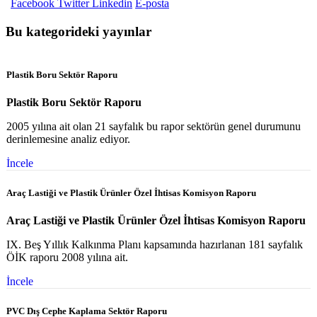
Facebook
Twitter
Linkedin
E-posta
Bu kategorideki yayınlar
Plastik Boru Sektör Raporu
Plastik Boru Sektör Raporu
2005 yılına ait olan 21 sayfalık bu rapor sektörün genel durumunu
derinlemesine analiz ediyor.
İncele
Araç Lastiği ve Plastik Ürünler Özel İhtisas Komisyon Raporu
Araç Lastiği ve Plastik Ürünler Özel İhtisas Komisyon Raporu
IX. Beş Yıllık Kalkınma Planı kapsamında hazırlanan 181 sayfalık
ÖİK raporu 2008 yılına ait.
İncele
PVC Dış Cephe Kaplama Sektör Raporu